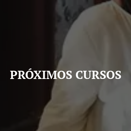
PRÓXIMOS CURSOS