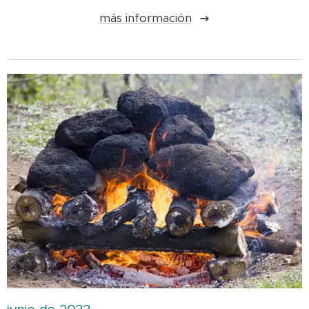
más información