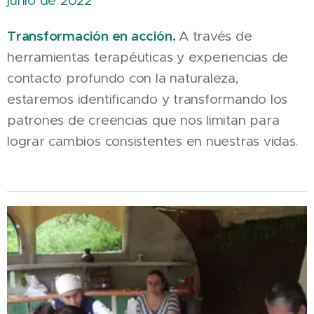
junio de 2022
Transformación en acción.
A través de
herramientas terapéuticas y experiencias de
contacto profundo con la naturaleza,
estaremos identificando y transformando los
patrones de creencias que nos limitan para
lograr cambios consistentes en nuestras vidas.