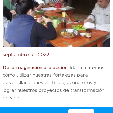
septiembre de 2022
De la imaginación a la acción.
Identificaremos
cómo utilizar nuestras fortalezas para
desarrollar planes de trabajo concretos y
lograr nuestros proyectos de transformación
de vida