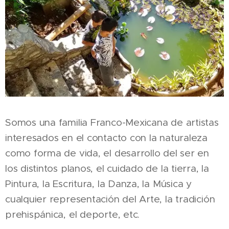
Somos una familia Franco-Mexicana de artistas
interesados en el contacto con la naturaleza
como forma de vida, el desarrollo del ser en
los distintos planos, el cuidado de la tierra, la
Pintura, la Escritura, la Danza, la Música y
cualquier representación del Arte, la tradición
prehispánica, el deporte, etc.